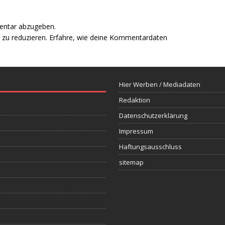
entar abzugeben.
zu reduzieren.
Erfahre, wie deine Kommentardaten
Hier Werben / Mediadaten
Redaktion
Datenschutzerklärung
Impressum
Haftungsausschluss
sitemap