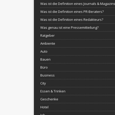
Was ist die Definition eines Journals & Magazin
Was ist die Definition eines PR-Beraters?
Was ist die Definition eines Redakteurs?
Was genau ist eine Pressemitteilung?
Ratgeber
Ambiente
Auto
Bauen
Büro
Business
City
Essen & Trinken
Geschenke
Hotel