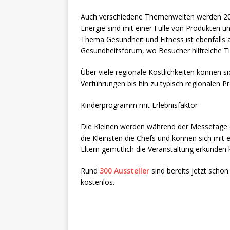
Auch verschiedene Themenwelten werden 20
Energie sind mit einer Fülle von Produkten u
Thema Gesundheit und Fitness ist ebenfalls 
Gesundheitsforum, wo Besucher hilfreiche Ti
Über viele regionale Köstlichkeiten können s
Verführungen bis hin zu typisch regionalen
Kinderprogramm mit Erlebnisfaktor
Die Kleinen werden während der Messetage e
die Kleinsten die Chefs und können sich mit 
Eltern gemütlich die Veranstaltung erkunden
Rund
300 Aussteller
sind bereits jetzt schon 
kostenlos.