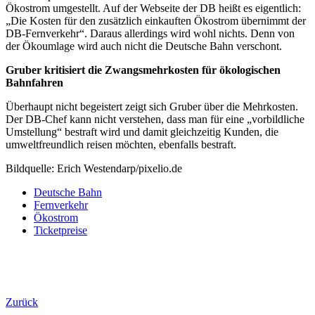
Ökostrom umgestellt. Auf der Webseite der DB heißt es eigentlich:
„Die Kosten für den zusätzlich einkauften Ökostrom übernimmt der
DB-Fernverkehr“. Daraus allerdings wird wohl nichts. Denn von
der Ökoumlage wird auch nicht die Deutsche Bahn verschont.
Gruber kritisiert die Zwangsmehrkosten für ökologischen
Bahnfahren
Überhaupt nicht begeistert zeigt sich Gruber über die Mehrkosten.
Der DB-Chef kann nicht verstehen, dass man für eine „vorbildliche
Umstellung“ bestraft wird und damit gleichzeitig Kunden, die
umweltfreundlich reisen möchten, ebenfalls bestraft.
Bildquelle: Erich Westendarp/pixelio.de
Deutsche Bahn
Fernverkehr
Ökostrom
Ticketpreise
Zurück