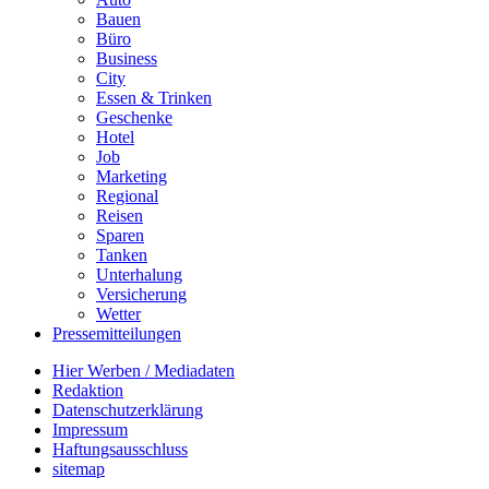
Bauen
Büro
Business
City
Essen & Trinken
Geschenke
Hotel
Job
Marketing
Regional
Reisen
Sparen
Tanken
Unterhalung
Versicherung
Wetter
Pressemitteilungen
Hier Werben / Mediadaten
Redaktion
Datenschutzerklärung
Impressum
Haftungsausschluss
sitemap