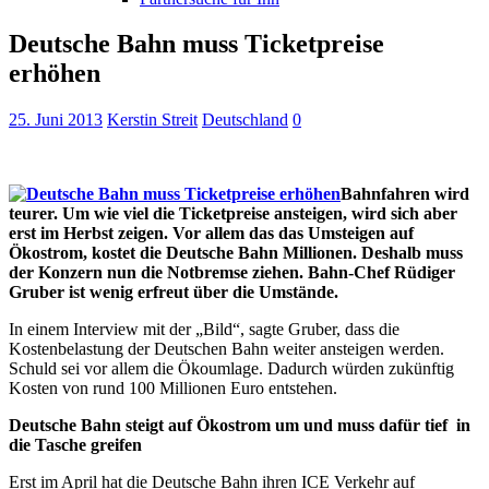
Deutsche Bahn muss Ticketpreise
erhöhen
25. Juni 2013
Kerstin Streit
Deutschland
0
Bahnfahren wird
teurer. Um wie viel die Ticketpreise ansteigen, wird sich aber
erst im Herbst zeigen. Vor allem das das Umsteigen auf
Ökostrom, kostet die Deutsche Bahn Millionen. Deshalb muss
der Konzern nun die Notbremse ziehen. Bahn-Chef Rüdiger
Gruber ist wenig erfreut über die Umstände.
In einem Interview mit der „Bild“, sagte Gruber, dass die
Kostenbelastung der Deutschen Bahn weiter ansteigen werden.
Schuld sei vor allem die Ökoumlage. Dadurch würden zukünftig
Kosten von rund 100 Millionen Euro entstehen.
Deutsche Bahn steigt auf Ökostrom um und muss dafür tief in
die Tasche greifen
Erst im April hat die Deutsche Bahn ihren ICE Verkehr auf