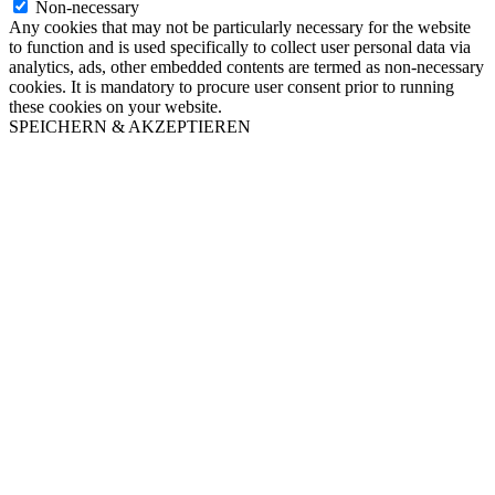
Non-necessary
Any cookies that may not be particularly necessary for the website
to function and is used specifically to collect user personal data via
analytics, ads, other embedded contents are termed as non-necessary
cookies. It is mandatory to procure user consent prior to running
these cookies on your website.
SPEICHERN & AKZEPTIEREN