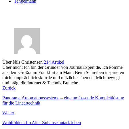
Tengelmann
Über Nils Christensen
214 Artikel
Über mich: Ich bin der Gründer von JournalExpert.de. Ich komme
aus dem Großraum Frankfurt am Main. Beim Schreiben inspirieren
mich hauptsächlich skurrile und nützliche Themen. Mich bewegt
und prägt die Internet & Technik Branche.
Zurück
Panorama:Automationssysteme – eine umfassende Komplettlösung
für die Lineartechnik
Weiter
Wohlfühlen: Im Alter Zuhause autark leben