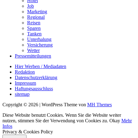
Hotel
Job
Marketing
Regional
Reisen
Sparen
Tanken
Unterhalung
Versicherung
Wetter
Pressemitteilungen
Hier Werben / Mediadaten
Redaktion
Datenschutzerklärung
Impressum
Haftungsausschluss
sitemap
Copyright © 2026 | WordPress Theme von
MH Themes
Diese Website benutzt Cookies. Wenn Sie die Website weiter
nutzen, stimmen Sie der Verwendung von Cookies zu.
Okay
Mehr
Infos
Privacy & Cookies Policy