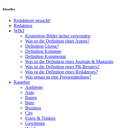
Aktuelles
Redakteure gesucht!
Redaktion
WIKI
Kostenlose Bilder sicher verwenden
Was ist die Definition eines Autors?
Definition Glosse?
Definition Kolumne
Definition Kommentar
Was ist die Definition eines Journals & Magazins
Was ist die Definition eines PR-Beraters?
Was ist die Definition eines Redakteurs?
Was genau ist eine Pressemitteilung?
Ratgeber
Ambiente
Auto
Bauen
Büro
Business
City
Essen & Trinken
Geschenke