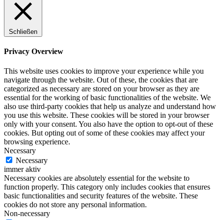
Schließen
Privacy Overview
This website uses cookies to improve your experience while you
navigate through the website. Out of these, the cookies that are
categorized as necessary are stored on your browser as they are
essential for the working of basic functionalities of the website. We
also use third-party cookies that help us analyze and understand how
you use this website. These cookies will be stored in your browser
only with your consent. You also have the option to opt-out of these
cookies. But opting out of some of these cookies may affect your
browsing experience.
Necessary
Necessary
immer aktiv
Necessary cookies are absolutely essential for the website to
function properly. This category only includes cookies that ensures
basic functionalities and security features of the website. These
cookies do not store any personal information.
Non-necessary