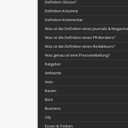
Definition Glosse?
Definition Kolumne
Definition Kommentar
Was ist die Definition eines Journals & Magazin
Was ist die Definition eines PR-Beraters?
Was ist die Definition eines Redakteurs?
Was genau ist eine Pressemitteilung?
Ratgeber
Ambiente
Auto
Bauen
Büro
Business
City
Essen & Trinken