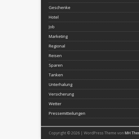
Geschenke
Hotel
Job
Marketing
Regional
Reisen
Sparen
Tanken
Unterhalung
Versicherung
Wetter
Pressemitteilungen
Copyright © 2026 | WordPress Theme von
MH The