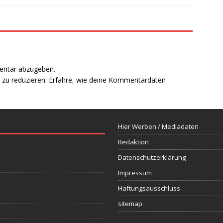
entar abzugeben.
zu reduzieren.
Erfahre, wie deine Kommentardaten
Hier Werben / Mediadaten
Redaktion
Datenschutzerklärung
Impressum
Haftungsausschluss
sitemap