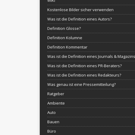
WIKI
Kostenlose Bilder sicher verwenden
Was ist die Definition eines Autors?
Definition Glosse?
Definition Kolumne
Definition Kommentar
Was ist die Definition eines Journals & Magazin
Was ist die Definition eines PR-Beraters?
Was ist die Definition eines Redakteurs?
Was genau ist eine Pressemitteilung?
Ratgeber
Ambiente
Auto
Bauen
Büro