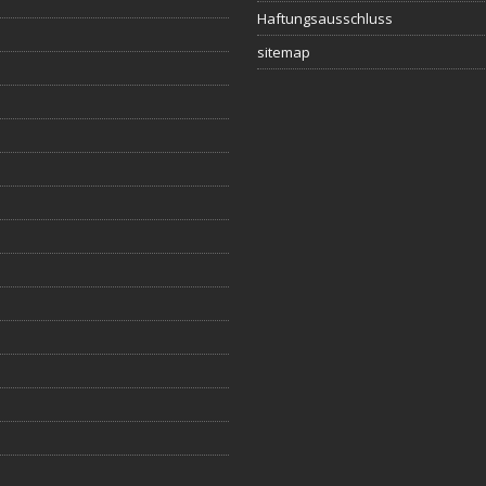
Haftungsausschluss
sitemap
s