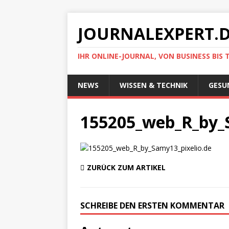
JOURNALEXPERT.
IHR ONLINE-JOURNAL, VON BUSINESS BIS 
NEWS
WISSEN & TECHNIK
GESU
155205_web_R_by_
ZURÜCK ZUM ARTIKEL
SCHREIBE DEN ERSTEN KOMMENTAR