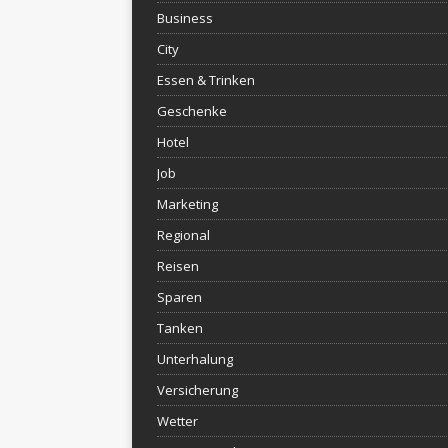
Business
City
Essen & Trinken
Geschenke
Hotel
Job
Marketing
Regional
Reisen
Sparen
Tanken
Unterhalung
Versicherung
Wetter