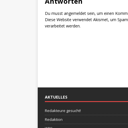
Antworten
Du musst
angemeldet
sein, um einen Komm
Diese Website verwendet Akismet, um Spam 
verarbeitet werden.
AKTUELLES
Redakteure gesucht!
Redaktion