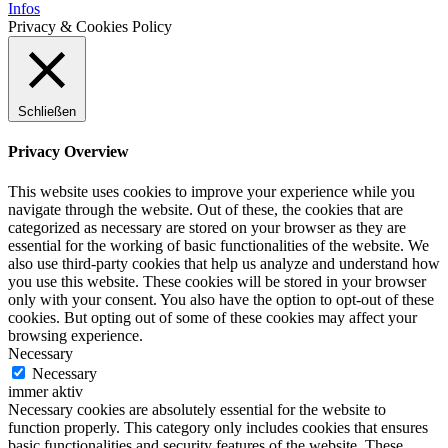
Infos
Privacy & Cookies Policy
Schließen
Privacy Overview
This website uses cookies to improve your experience while you
navigate through the website. Out of these, the cookies that are
categorized as necessary are stored on your browser as they are
essential for the working of basic functionalities of the website. We
also use third-party cookies that help us analyze and understand how
you use this website. These cookies will be stored in your browser
only with your consent. You also have the option to opt-out of these
cookies. But opting out of some of these cookies may affect your
browsing experience.
Necessary
Necessary
immer aktiv
Necessary cookies are absolutely essential for the website to
function properly. This category only includes cookies that ensures
basic functionalities and security features of the website. These