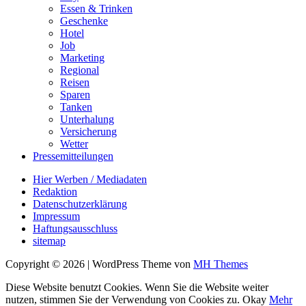
Essen & Trinken
Geschenke
Hotel
Job
Marketing
Regional
Reisen
Sparen
Tanken
Unterhalung
Versicherung
Wetter
Pressemitteilungen
Hier Werben / Mediadaten
Redaktion
Datenschutzerklärung
Impressum
Haftungsausschluss
sitemap
Copyright © 2026 | WordPress Theme von
MH Themes
Diese Website benutzt Cookies. Wenn Sie die Website weiter
nutzen, stimmen Sie der Verwendung von Cookies zu.
Okay
Mehr