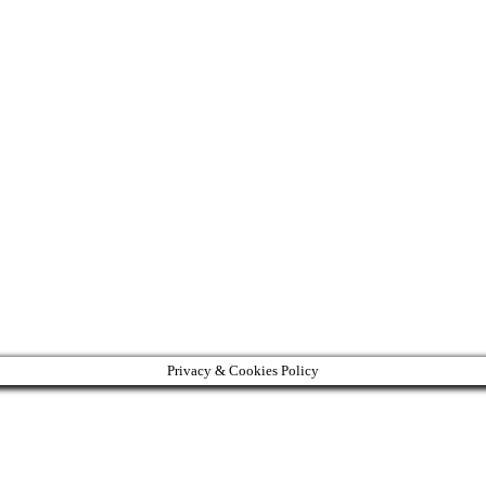
Privacy & Cookies Policy