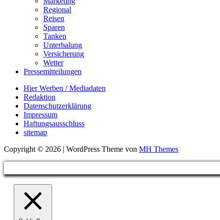
Marketing
Regional
Reisen
Sparen
Tanken
Unterhalung
Versicherung
Wetter
Pressemitteilungen
Hier Werben / Mediadaten
Redaktion
Datenschutzerklärung
Impressum
Haftungsausschluss
sitemap
Copyright © 2026 | WordPress Theme von
MH Themes