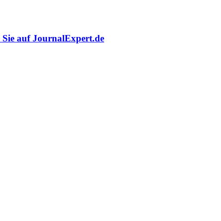
r Sie auf JournalExpert.de