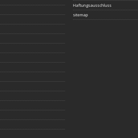
Haftungsausschluss
sitemap
s