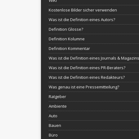
WIKI
Kostenlose Bilder sicher verwenden
Was ist die Definition eines Autors?
Definition Glosse?
Definition Kolumne
Definition Kommentar
Was ist die Definition eines Journals & Magazin
Was ist die Definition eines PR-Beraters?
Was ist die Definition eines Redakteurs?
Was genau ist eine Pressemitteilung?
Ratgeber
Ambiente
Auto
Bauen
Büro