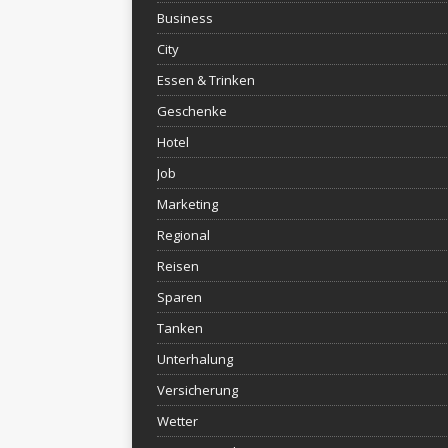
Business
City
Essen & Trinken
Geschenke
Hotel
Job
Marketing
Regional
Reisen
Sparen
Tanken
Unterhalung
Versicherung
Wetter