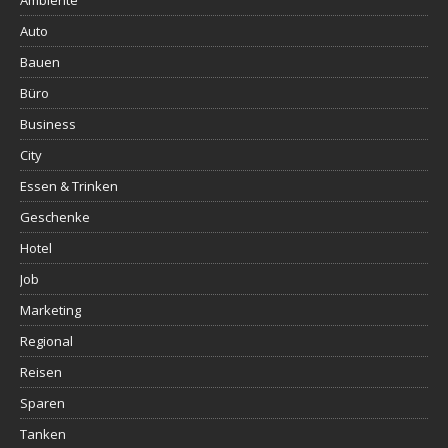
Ambiente
Auto
Bauen
Büro
Business
City
Essen & Trinken
Geschenke
Hotel
Job
Marketing
Regional
Reisen
Sparen
Tanken