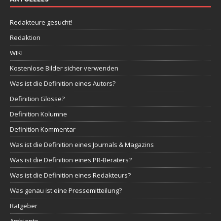
Redakteure gesucht!
Redaktion
WIKI
Kostenlose Bilder sicher verwenden
Was ist die Definition eines Autors?
Definition Glosse?
Definition Kolumne
Definition Kommentar
Was ist die Definition eines Journals & Magazins
Was ist die Definition eines PR-Beraters?
Was ist die Definition eines Redakteurs?
Was genau ist eine Pressemitteilung?
Ratgeber