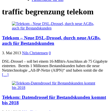
traffic begrenzung telekom
Telekom – Neue DSL-Drossel, durch neue AGBs,
auch für Bestandskunden
3. Mai 2013
Nils Christensen
0
DSL-Drossel – soll bei einem 16-MBit/s-Anschluss ab 75 Gigabyte
eintreten. Bereits 1 Millionen Bestandskunden haben die neue
Netztechnologie „All-IP-Netze (AIPN)“ und haben somit die die
[…]
Telekom: Datendrossel für Bestandskunden kommt
bis 2018