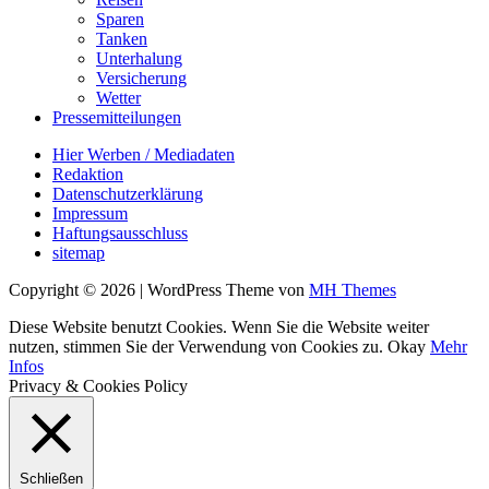
Sparen
Tanken
Unterhalung
Versicherung
Wetter
Pressemitteilungen
Hier Werben / Mediadaten
Redaktion
Datenschutzerklärung
Impressum
Haftungsausschluss
sitemap
Copyright © 2026 | WordPress Theme von
MH Themes
Diese Website benutzt Cookies. Wenn Sie die Website weiter
nutzen, stimmen Sie der Verwendung von Cookies zu.
Okay
Mehr
Infos
Privacy & Cookies Policy
Schließen