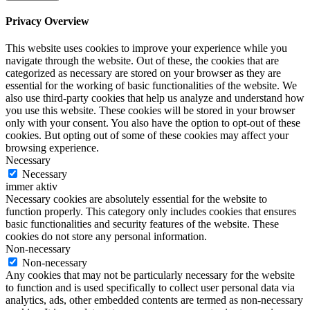
Privacy Overview
This website uses cookies to improve your experience while you
navigate through the website. Out of these, the cookies that are
categorized as necessary are stored on your browser as they are
essential for the working of basic functionalities of the website. We
also use third-party cookies that help us analyze and understand how
you use this website. These cookies will be stored in your browser
only with your consent. You also have the option to opt-out of these
cookies. But opting out of some of these cookies may affect your
browsing experience.
Necessary
Necessary
immer aktiv
Necessary cookies are absolutely essential for the website to
function properly. This category only includes cookies that ensures
basic functionalities and security features of the website. These
cookies do not store any personal information.
Non-necessary
Non-necessary
Any cookies that may not be particularly necessary for the website
to function and is used specifically to collect user personal data via
analytics, ads, other embedded contents are termed as non-necessary