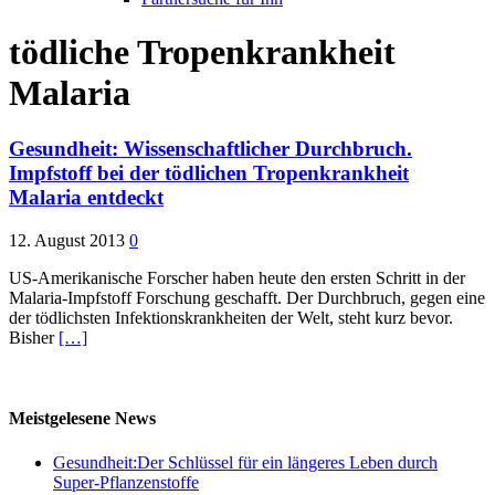
tödliche Tropenkrankheit
Malaria
Gesundheit: Wissenschaftlicher Durchbruch.
Impfstoff bei der tödlichen Tropenkrankheit
Malaria entdeckt
12. August 2013
0
US-Amerikanische Forscher haben heute den ersten Schritt in der
Malaria-Impfstoff Forschung geschafft. Der Durchbruch, gegen eine
der tödlichsten Infektionskrankheiten der Welt, steht kurz bevor.
Bisher
[…]
Meistgelesene News
Gesundheit:Der Schlüssel für ein längeres Leben durch
Super-Pflanzenstoffe