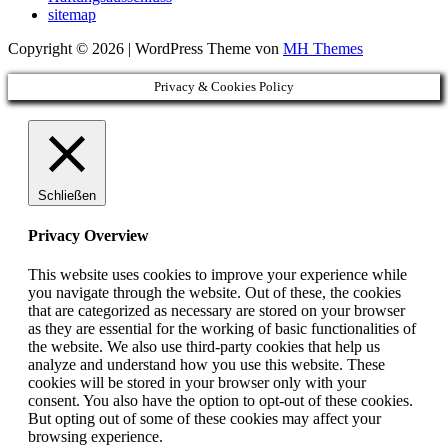
sitemap
Copyright © 2026 | WordPress Theme von
MH Themes
Privacy & Cookies Policy
Schließen
Privacy Overview
This website uses cookies to improve your experience while
you navigate through the website. Out of these, the cookies
that are categorized as necessary are stored on your browser
as they are essential for the working of basic functionalities of
the website. We also use third-party cookies that help us
analyze and understand how you use this website. These
cookies will be stored in your browser only with your
consent. You also have the option to opt-out of these cookies.
But opting out of some of these cookies may affect your
browsing experience.