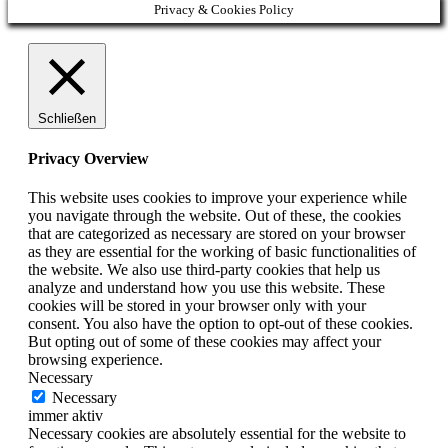
Privacy & Cookies Policy
Schließen
Privacy Overview
This website uses cookies to improve your experience while
you navigate through the website. Out of these, the cookies
that are categorized as necessary are stored on your browser
as they are essential for the working of basic functionalities of
the website. We also use third-party cookies that help us
analyze and understand how you use this website. These
cookies will be stored in your browser only with your
consent. You also have the option to opt-out of these cookies.
But opting out of some of these cookies may affect your
browsing experience.
Necessary
Necessary
immer aktiv
Necessary cookies are absolutely essential for the website to