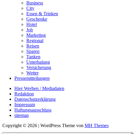
Business
City
Essen & Trinken
Geschenke
Hotel
Job
Marketing
Regional
Reisen
Sparen
Tanken
Unterhalung
Versicherung
Wetter
Pressemitteilungen
Hier Werben / Mediadaten
Redaktion
Datenschutzerklärung
Impressum
Haftungsausschluss
sitemap
Copyright © 2026 | WordPress Theme von
MH Themes