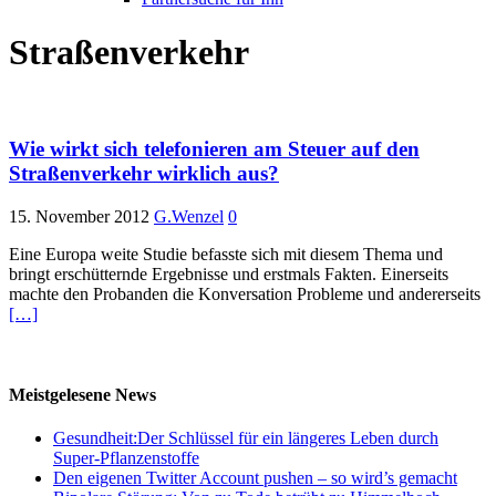
Straßenverkehr
Wie wirkt sich telefonieren am Steuer auf den
Straßenverkehr wirklich aus?
15. November 2012
G.Wenzel
0
Eine Europa weite Studie befasste sich mit diesem Thema und
bringt erschütternde Ergebnisse und erstmals Fakten. Einerseits
machte den Probanden die Konversation Probleme und andererseits
[…]
Meistgelesene News
Gesundheit:Der Schlüssel für ein längeres Leben durch
Super-Pflanzenstoffe
Den eigenen Twitter Account pushen – so wird’s gemacht