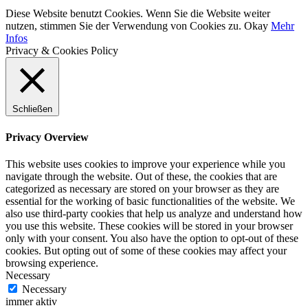
Diese Website benutzt Cookies. Wenn Sie die Website weiter
nutzen, stimmen Sie der Verwendung von Cookies zu.
Okay
Mehr
Infos
Privacy & Cookies Policy
Schließen
Privacy Overview
This website uses cookies to improve your experience while you
navigate through the website. Out of these, the cookies that are
categorized as necessary are stored on your browser as they are
essential for the working of basic functionalities of the website. We
also use third-party cookies that help us analyze and understand how
you use this website. These cookies will be stored in your browser
only with your consent. You also have the option to opt-out of these
cookies. But opting out of some of these cookies may affect your
browsing experience.
Necessary
Necessary
immer aktiv