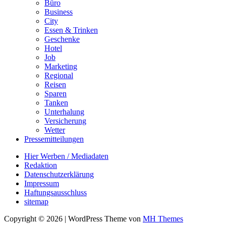
Büro
Business
City
Essen & Trinken
Geschenke
Hotel
Job
Marketing
Regional
Reisen
Sparen
Tanken
Unterhalung
Versicherung
Wetter
Pressemitteilungen
Hier Werben / Mediadaten
Redaktion
Datenschutzerklärung
Impressum
Haftungsausschluss
sitemap
Copyright © 2026 | WordPress Theme von
MH Themes