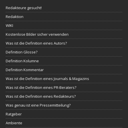
Redakteure gesucht!
Redaktion
WIKI
Kostenlose Bilder sicher verwenden
Was ist die Definition eines Autors?
Definition Glosse?
Definition Kolumne
Definition Kommentar
Was ist die Definition eines Journals & Magazins
Was ist die Definition eines PR-Beraters?
Was ist die Definition eines Redakteurs?
Was genau ist eine Pressemitteilung?
Ratgeber
Ambiente