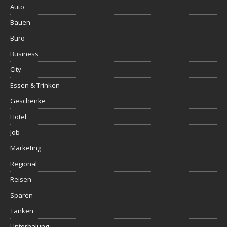
Auto
Bauen
Büro
Business
City
Essen & Trinken
Geschenke
Hotel
Job
Marketing
Regional
Reisen
Sparen
Tanken
Unterhalung