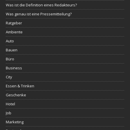
Was ist die Definition eines Redakteurs?
Was genau ist eine Pressemitteilung?
Ratgeber
Ambiente
Auto
Bauen
Büro
Business
City
Essen & Trinken
Geschenke
Hotel
Job
Marketing