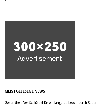
MEISTGELESENE NEWS
Gesundheit:Der Schlüssel für ein längeres Leben durch Super-