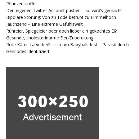
Pflanzenstoffe
Den eigenen Twitter Account pushen – so wird’s gemacht
Bipolare Störung: Von zu Tode betrübt zu Himmelhoch
jauchzend – Eine extreme Gefühlswelt
Rühreier, Spiegeleier oder doch lieber ein gekochtes Ei?
Gesunde, cholesterinarme Eier-Zubereitung
Rote Käfer-Larve beißt sich am Babyhals fest – Parasit durch
Gencodes identifiziert