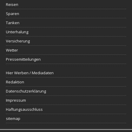
Reisen
Sparen
Tanken
Unterhalung
Versicherung
Wetter
Pressemitteilungen
Hier Werben / Mediadaten
Redaktion
Datenschutzerklärung
Impressum
Haftungsausschluss
sitemap