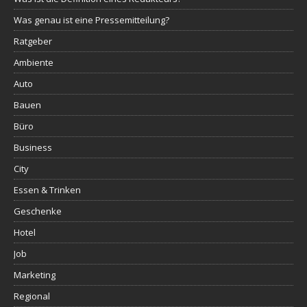
Was genau ist eine Pressemitteilung?
Ratgeber
Ambiente
Auto
Bauen
Büro
Business
City
Essen & Trinken
Geschenke
Hotel
Job
Marketing
Regional