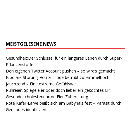
MEISTGELESENE NEWS
Gesundheit:Der Schlüssel für ein längeres Leben durch Super-
Pflanzenstoffe
Den eigenen Twitter Account pushen – so wird’s gemacht
Bipolare Störung: Von zu Tode betrübt zu Himmelhoch
jauchzend – Eine extreme Gefühlswelt
Rühreier, Spiegeleier oder doch lieber ein gekochtes Ei?
Gesunde, cholesterinarme Eier-Zubereitung
Rote Käfer-Larve beißt sich am Babyhals fest – Parasit durch
Gencodes identifiziert