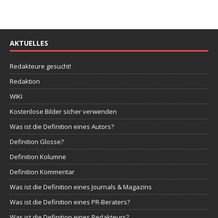
AKTUELLES
Redakteure gesucht!
Redaktion
WIKI
Kostenlose Bilder sicher verwenden
Was ist die Definition eines Autors?
Definition Glosse?
Definition Kolumne
Definition Kommentar
Was ist die Definition eines Journals & Magazins
Was ist die Definition eines PR-Beraters?
Was ist die Definition eines Redakteurs?