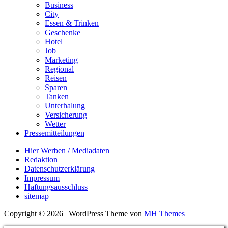
Business
City
Essen & Trinken
Geschenke
Hotel
Job
Marketing
Regional
Reisen
Sparen
Tanken
Unterhalung
Versicherung
Wetter
Pressemitteilungen
Hier Werben / Mediadaten
Redaktion
Datenschutzerklärung
Impressum
Haftungsausschluss
sitemap
Copyright © 2026 | WordPress Theme von
MH Themes