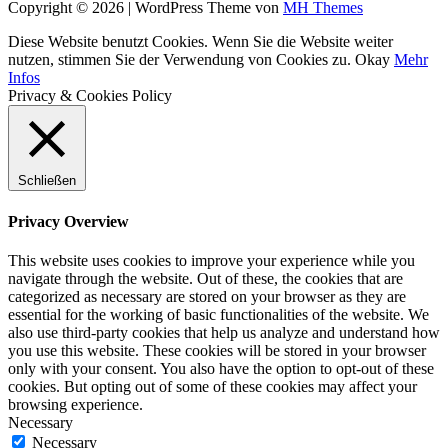
Copyright © 2026 | WordPress Theme von
MH Themes
Diese Website benutzt Cookies. Wenn Sie die Website weiter
nutzen, stimmen Sie der Verwendung von Cookies zu.
Okay
Mehr
Infos
Privacy & Cookies Policy
Schließen
Privacy Overview
This website uses cookies to improve your experience while you
navigate through the website. Out of these, the cookies that are
categorized as necessary are stored on your browser as they are
essential for the working of basic functionalities of the website. We
also use third-party cookies that help us analyze and understand how
you use this website. These cookies will be stored in your browser
only with your consent. You also have the option to opt-out of these
cookies. But opting out of some of these cookies may affect your
browsing experience.
Necessary
Necessary