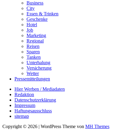
Business
City
Essen & Trinken
Geschenke
Hotel
Job
Marketing
Regional
Reisen
Sparen
Tanken
Unterhalung
Versicherung
Wetter
Pressemitteilungen
Hier Werben / Mediadaten
Redaktion
Datenschutzerklärung
Impressum
Haftungsausschluss
sitemap
Copyright © 2026 | WordPress Theme von
MH Themes