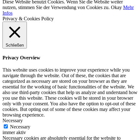
Diese Website benutzt Cookies. Wenn Sie die Website weiter
nutzen, stimmen Sie der Verwendung von Cookies zu.
Okay
Mehr
Infos
Privacy & Cookies Policy
Schließen
Privacy Overview
This website uses cookies to improve your experience while you
navigate through the website. Out of these, the cookies that are
categorized as necessary are stored on your browser as they are
essential for the working of basic functionalities of the website. We
also use third-party cookies that help us analyze and understand how
you use this website. These cookies will be stored in your browser
only with your consent. You also have the option to opt-out of these
cookies. But opting out of some of these cookies may affect your
browsing experience.
Necessary
Necessary
immer aktiv
Necessary cookies are absolutely essential for the website to