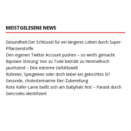
MEISTGELESENE NEWS
Gesundheit:Der Schlüssel für ein längeres Leben durch Super-
Pflanzenstoffe
Den eigenen Twitter Account pushen – so wird’s gemacht
Bipolare Störung: Von zu Tode betrübt zu Himmelhoch
jauchzend – Eine extreme Gefühlswelt
Rühreier, Spiegeleier oder doch lieber ein gekochtes Ei?
Gesunde, cholesterinarme Eier-Zubereitung
Rote Käfer-Larve beißt sich am Babyhals fest – Parasit durch
Gencodes identifiziert