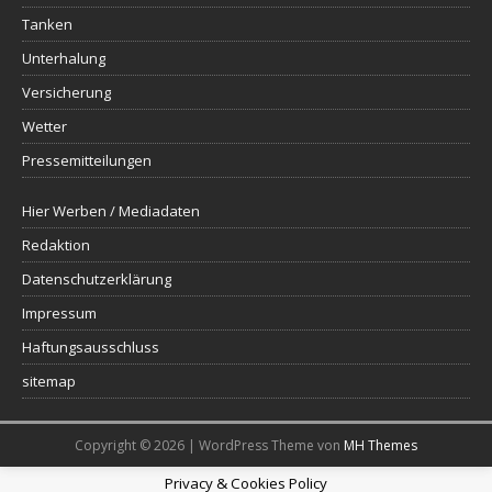
Tanken
Unterhalung
Versicherung
Wetter
Pressemitteilungen
Hier Werben / Mediadaten
Redaktion
Datenschutzerklärung
Impressum
Haftungsausschluss
sitemap
Copyright © 2026 | WordPress Theme von
MH Themes
Privacy & Cookies Policy