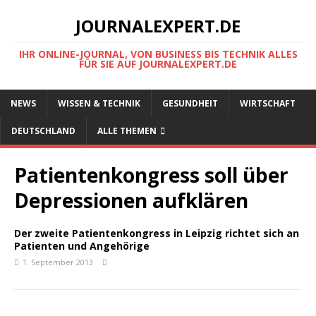
JOURNALEXPERT.DE
IHR ONLINE-JOURNAL, VON BUSINESS BIS TECHNIK ALLES
FÜR SIE AUF JOURNALEXPERT.DE
NEWS
WISSEN & TECHNIK
GESUNDHEIT
WIRTSCHAFT
DEUTSCHLAND
ALLE THEMEN
Patientenkongress soll über
Depressionen aufklären
Der zweite Patientenkongress in Leipzig richtet sich an
Patienten und Angehörige
1. September 2013