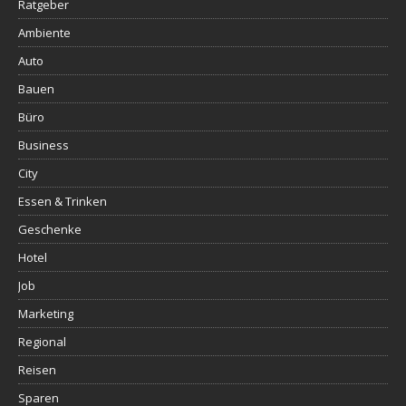
Ratgeber
Ambiente
Auto
Bauen
Büro
Business
City
Essen & Trinken
Geschenke
Hotel
Job
Marketing
Regional
Reisen
Sparen