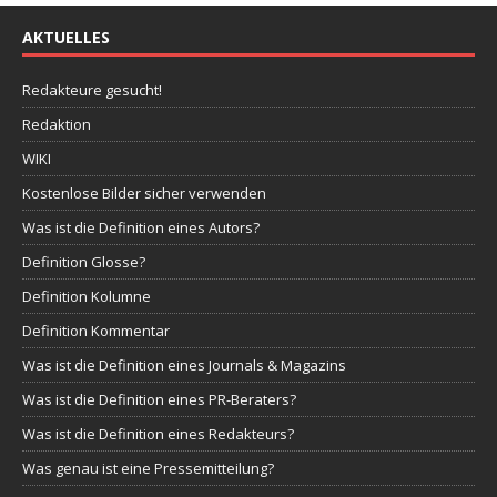
AKTUELLES
Redakteure gesucht!
Redaktion
WIKI
Kostenlose Bilder sicher verwenden
Was ist die Definition eines Autors?
Definition Glosse?
Definition Kolumne
Definition Kommentar
Was ist die Definition eines Journals & Magazins
Was ist die Definition eines PR-Beraters?
Was ist die Definition eines Redakteurs?
Was genau ist eine Pressemitteilung?