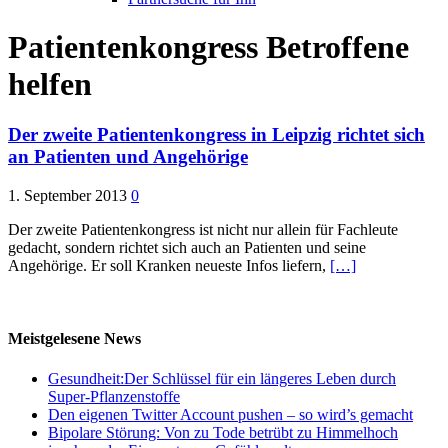
Patientenkongress Betroffene
helfen
Der zweite Patientenkongress in Leipzig richtet sich
an Patienten und Angehörige
1. September 2013
0
Der zweite Patientenkongress ist nicht nur allein für Fachleute
gedacht, sondern richtet sich auch an Patienten und seine
Angehörige. Er soll Kranken neueste Infos liefern,
[…]
Meistgelesene News
Gesundheit:Der Schlüssel für ein längeres Leben durch
Super-Pflanzenstoffe
Den eigenen Twitter Account pushen – so wird’s gemacht
Bipolare Störung: Von zu Tode betrübt zu Himmelhoch