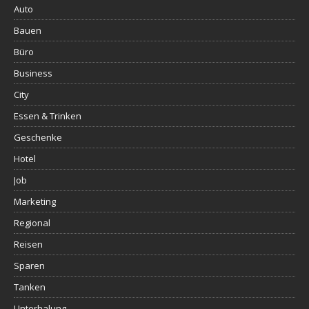
Auto
Bauen
Büro
Business
City
Essen & Trinken
Geschenke
Hotel
Job
Marketing
Regional
Reisen
Sparen
Tanken
Unterhalung