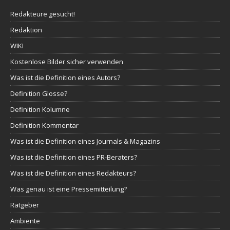
Redakteure gesucht!
Redaktion
WIKI
Kostenlose Bilder sicher verwenden
Was ist die Definition eines Autors?
Definition Glosse?
Definition Kolumne
Definition Kommentar
Was ist die Definition eines Journals & Magazins
Was ist die Definition eines PR-Beraters?
Was ist die Definition eines Redakteurs?
Was genau ist eine Pressemitteilung?
Ratgeber
Ambiente