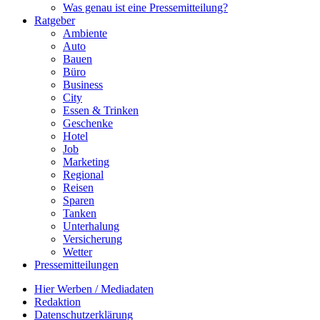
Was genau ist eine Pressemitteilung?
Ratgeber
Ambiente
Auto
Bauen
Büro
Business
City
Essen & Trinken
Geschenke
Hotel
Job
Marketing
Regional
Reisen
Sparen
Tanken
Unterhalung
Versicherung
Wetter
Pressemitteilungen
Hier Werben / Mediadaten
Redaktion
Datenschutzerklärung