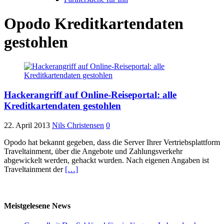
Opodo Kreditkartendaten
gestohlen
Hackerangriff auf Online-Reiseportal: alle
Kreditkartendaten gestohlen
22. April 2013
Nils Christensen
0
Opodo hat bekannt gegeben, dass die Server Ihrer Vertriebsplattform
Traveltainment, über die Angebote und Zahlungsverkehr
abgewickelt werden, gehackt wurden. Nach eigenen Angaben ist
Traveltainment der
[…]
Meistgelesene News