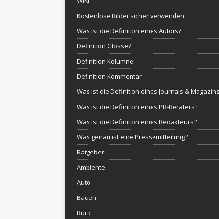
WIKI
Kostenlose Bilder sicher verwenden
Was ist die Definition eines Autors?
Definition Glosse?
Definition Kolumne
Definition Kommentar
Was ist die Definition eines Journals & Magazin
Was ist die Definition eines PR-Beraters?
Was ist die Definition eines Redakteurs?
Was genau ist eine Pressemitteilung?
Ratgeber
Ambiente
Auto
Bauen
Büro