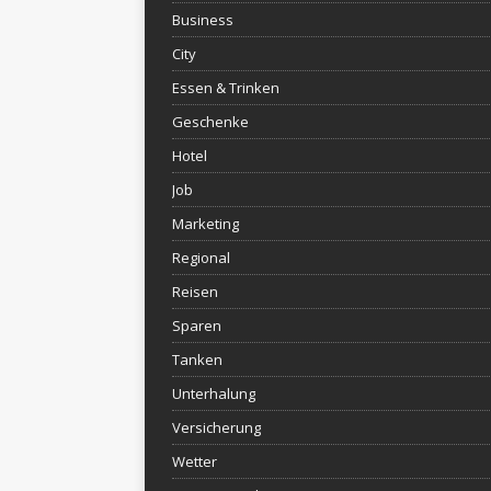
Business
City
Essen & Trinken
Geschenke
Hotel
Job
Marketing
Regional
Reisen
Sparen
Tanken
Unterhalung
Versicherung
Wetter