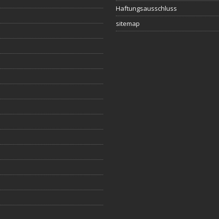
Haftungsausschluss
sitemap
s