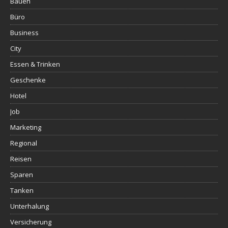
Bauen
Büro
Business
City
Essen & Trinken
Geschenke
Hotel
Job
Marketing
Regional
Reisen
Sparen
Tanken
Unterhalung
Versicherung