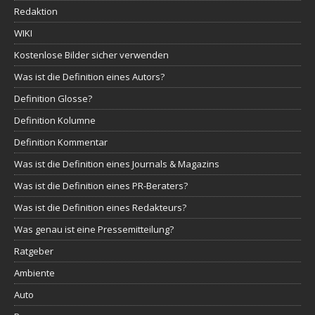
Redaktion
WIKI
Kostenlose Bilder sicher verwenden
Was ist die Definition eines Autors?
Definition Glosse?
Definition Kolumne
Definition Kommentar
Was ist die Definition eines Journals & Magazins
Was ist die Definition eines PR-Beraters?
Was ist die Definition eines Redakteurs?
Was genau ist eine Pressemitteilung?
Ratgeber
Ambiente
Auto