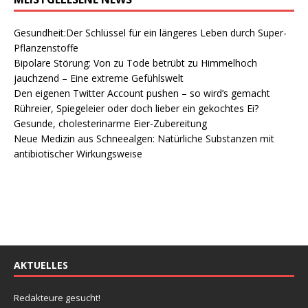
Gesundheit:Der Schlüssel für ein längeres Leben durch Super-
Pflanzenstoffe
Bipolare Störung: Von zu Tode betrübt zu Himmelhoch
jauchzend – Eine extreme Gefühlswelt
Den eigenen Twitter Account pushen – so wird’s gemacht
Rühreier, Spiegeleier oder doch lieber ein gekochtes Ei?
Gesunde, cholesterinarme Eier-Zubereitung
Neue Medizin aus Schneealgen: Natürliche Substanzen mit
antibiotischer Wirkungsweise
AKTUELLES
Redakteure gesucht!