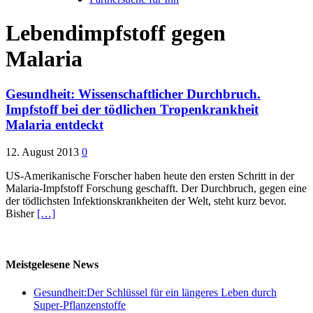
Lebendimpfstoff gegen
Malaria
Gesundheit: Wissenschaftlicher Durchbruch.
Impfstoff bei der tödlichen Tropenkrankheit
Malaria entdeckt
12. August 2013
0
US-Amerikanische Forscher haben heute den ersten Schritt in der
Malaria-Impfstoff Forschung geschafft. Der Durchbruch, gegen eine
der tödlichsten Infektionskrankheiten der Welt, steht kurz bevor.
Bisher
[…]
Meistgelesene News
Gesundheit:Der Schlüssel für ein längeres Leben durch
Super-Pflanzenstoffe