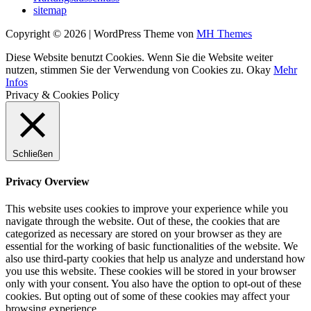
sitemap
Copyright © 2026 | WordPress Theme von
MH Themes
Diese Website benutzt Cookies. Wenn Sie die Website weiter
nutzen, stimmen Sie der Verwendung von Cookies zu.
Okay
Mehr
Infos
Privacy & Cookies Policy
Schließen
Privacy Overview
This website uses cookies to improve your experience while you
navigate through the website. Out of these, the cookies that are
categorized as necessary are stored on your browser as they are
essential for the working of basic functionalities of the website. We
also use third-party cookies that help us analyze and understand how
you use this website. These cookies will be stored in your browser
only with your consent. You also have the option to opt-out of these
cookies. But opting out of some of these cookies may affect your
browsing experience.