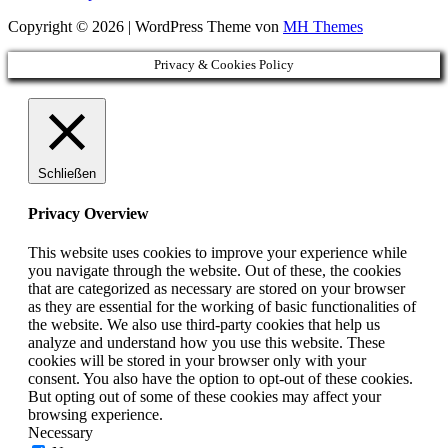
Copyright © 2026 | WordPress Theme von
MH Themes
Privacy & Cookies Policy
Schließen
Privacy Overview
This website uses cookies to improve your experience while
you navigate through the website. Out of these, the cookies
that are categorized as necessary are stored on your browser
as they are essential for the working of basic functionalities of
the website. We also use third-party cookies that help us
analyze and understand how you use this website. These
cookies will be stored in your browser only with your
consent. You also have the option to opt-out of these cookies.
But opting out of some of these cookies may affect your
browsing experience.
Necessary