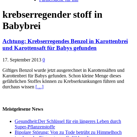
krebserregender stoff in
Babybrei
Achtung: Krebserregendes Benzol in Karottenbrei
und Karottensaft für Babys gefunden
17. September 2013
0
Giftiges Benzol wurde jetzt ausgerechnet in Karottensäften und
Karottenbrei für Babys gefunden. Schon kleine Menge dieses
gefährlichen Stoffes können zu Krebserkrankungen führen und
durchaus wissen
[…]
Meistgelesene News
Gesundheit:Der Schlüssel für ein längeres Leben durch
Super-Pflanzenstoffe
Bipolare Störung: Von zu Tode betrübt zu Himmelhoch