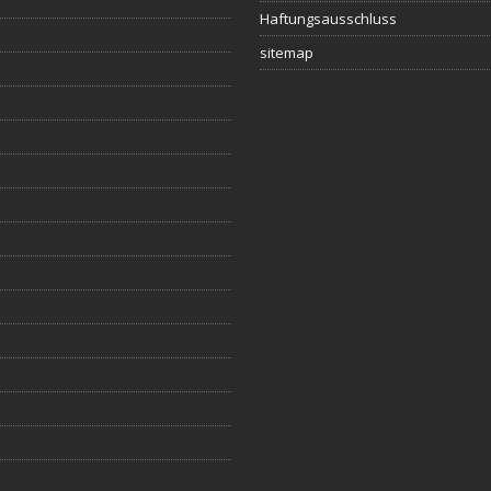
Haftungsausschluss
sitemap
s