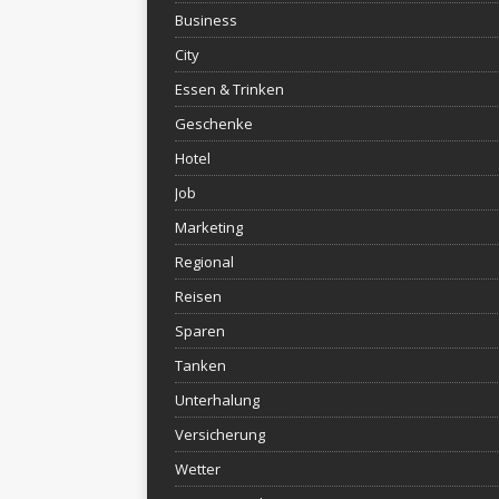
Business
City
Essen & Trinken
Geschenke
Hotel
Job
Marketing
Regional
Reisen
Sparen
Tanken
Unterhalung
Versicherung
Wetter