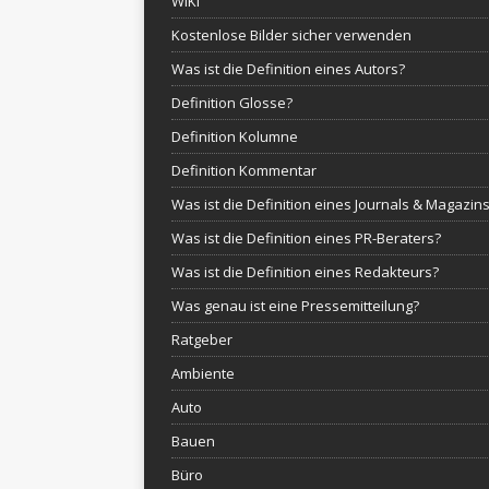
WIKI
Kostenlose Bilder sicher verwenden
Was ist die Definition eines Autors?
Definition Glosse?
Definition Kolumne
Definition Kommentar
Was ist die Definition eines Journals & Magazin
Was ist die Definition eines PR-Beraters?
Was ist die Definition eines Redakteurs?
Was genau ist eine Pressemitteilung?
Ratgeber
Ambiente
Auto
Bauen
Büro