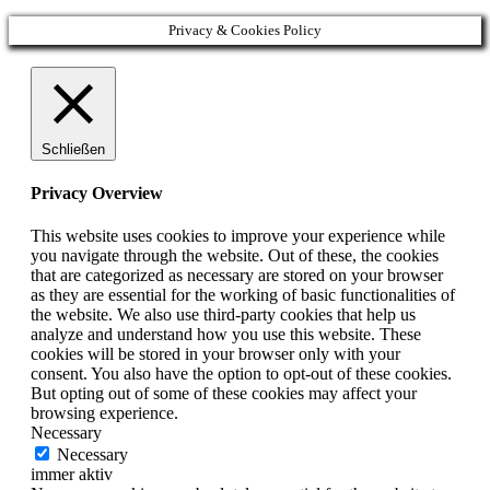
Privacy & Cookies Policy
Schließen
Privacy Overview
This website uses cookies to improve your experience while
you navigate through the website. Out of these, the cookies
that are categorized as necessary are stored on your browser
as they are essential for the working of basic functionalities of
the website. We also use third-party cookies that help us
analyze and understand how you use this website. These
cookies will be stored in your browser only with your
consent. You also have the option to opt-out of these cookies.
But opting out of some of these cookies may affect your
browsing experience.
Necessary
Necessary
immer aktiv