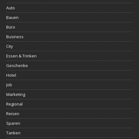
Auto
Bauen
Büro
Business
City
Essen & Trinken
Geschenke
Hotel
Job
Marketing
Regional
Reisen
Sparen
Tanken