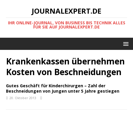
JOURNALEXPERT.DE
IHR ONLINE-JOURNAL, VON BUSINESS BIS TECHNIK ALLES
FÜR SIE AUF JOURNALEXPERT.DE
Krankenkassen übernehmen
Kosten von Beschneidungen
Gutes Geschäft für Kinderchirurgen – Zahl der
Beschneidungen von Jungen unter 5 Jahre gestiegen
20. Oktober 2013