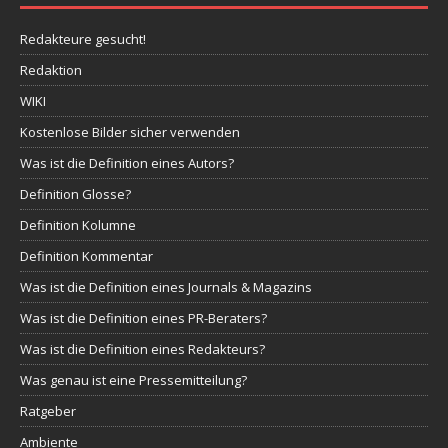
Redakteure gesucht!
Redaktion
WIKI
Kostenlose Bilder sicher verwenden
Was ist die Definition eines Autors?
Definition Glosse?
Definition Kolumne
Definition Kommentar
Was ist die Definition eines Journals & Magazins
Was ist die Definition eines PR-Beraters?
Was ist die Definition eines Redakteurs?
Was genau ist eine Pressemitteilung?
Ratgeber
Ambiente