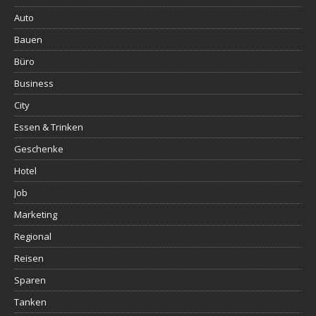
Auto
Bauen
Büro
Business
City
Essen & Trinken
Geschenke
Hotel
Job
Marketing
Regional
Reisen
Sparen
Tanken