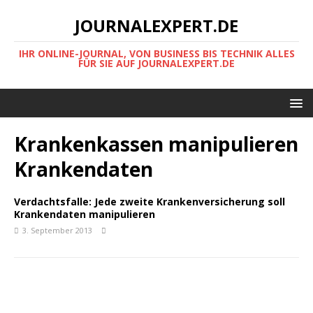
JOURNALEXPERT.DE
IHR ONLINE-JOURNAL, VON BUSINESS BIS TECHNIK ALLES
FÜR SIE AUF JOURNALEXPERT.DE
Krankenkassen manipulieren
Krankendaten
Verdachtsfalle: Jede zweite Krankenversicherung soll
Krankendaten manipulieren
3. September 2013