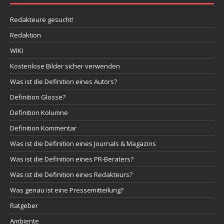
Redakteure gesucht!
Redaktion
WIKI
Kostenlose Bilder sicher verwenden
Was ist die Definition eines Autors?
Definition Glosse?
Definition Kolumne
Definition Kommentar
Was ist die Definition eines Journals & Magazins
Was ist die Definition eines PR-Beraters?
Was ist die Definition eines Redakteurs?
Was genau ist eine Pressemitteilung?
Ratgeber
Ambiente