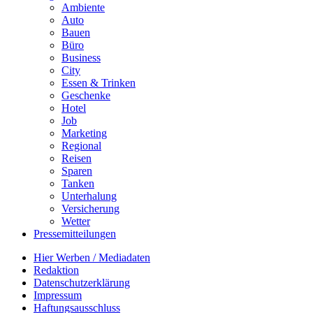
Ambiente
Auto
Bauen
Büro
Business
City
Essen & Trinken
Geschenke
Hotel
Job
Marketing
Regional
Reisen
Sparen
Tanken
Unterhalung
Versicherung
Wetter
Pressemitteilungen
Hier Werben / Mediadaten
Redaktion
Datenschutzerklärung
Impressum
Haftungsausschluss