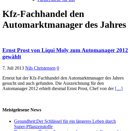
Kfz-Fachhandel den
Automarktmanager des Jahres
Ernst Prost von Liqui Moly zum Automanager 2012
gewählt
7. Juli 2013
Nils Christensen
0
Erneut hat der Kfz-Fachhandel den Automarktmanager des Jahres
gesucht und auch gefunden. Die Auszeichnung für den
Automanager 2012 erhielt diesmal Ernst Prost, Chef von der
[…]
Meistgelesene News
Gesundheit:Der Schlüssel für ein längeres Leben durch
Super-Pflanzenstoffe