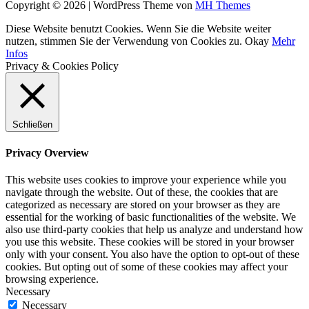
Copyright © 2026 | WordPress Theme von
MH Themes
Diese Website benutzt Cookies. Wenn Sie die Website weiter
nutzen, stimmen Sie der Verwendung von Cookies zu.
Okay
Mehr
Infos
Privacy & Cookies Policy
Schließen
Privacy Overview
This website uses cookies to improve your experience while you
navigate through the website. Out of these, the cookies that are
categorized as necessary are stored on your browser as they are
essential for the working of basic functionalities of the website. We
also use third-party cookies that help us analyze and understand how
you use this website. These cookies will be stored in your browser
only with your consent. You also have the option to opt-out of these
cookies. But opting out of some of these cookies may affect your
browsing experience.
Necessary
Necessary