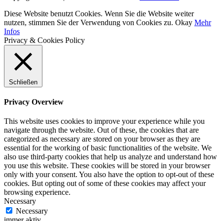
Diese Website benutzt Cookies. Wenn Sie die Website weiter
nutzen, stimmen Sie der Verwendung von Cookies zu.
Okay
Mehr
Infos
Privacy & Cookies Policy
Schließen
Privacy Overview
This website uses cookies to improve your experience while you
navigate through the website. Out of these, the cookies that are
categorized as necessary are stored on your browser as they are
essential for the working of basic functionalities of the website. We
also use third-party cookies that help us analyze and understand how
you use this website. These cookies will be stored in your browser
only with your consent. You also have the option to opt-out of these
cookies. But opting out of some of these cookies may affect your
browsing experience.
Necessary
Necessary
immer aktiv