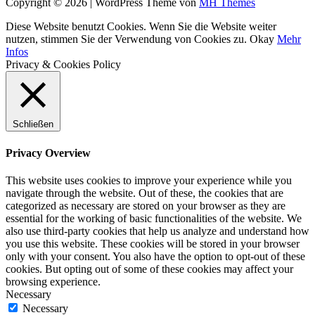
Copyright © 2026 | WordPress Theme von
MH Themes
Diese Website benutzt Cookies. Wenn Sie die Website weiter
nutzen, stimmen Sie der Verwendung von Cookies zu.
Okay
Mehr
Infos
Privacy & Cookies Policy
Schließen
Privacy Overview
This website uses cookies to improve your experience while you
navigate through the website. Out of these, the cookies that are
categorized as necessary are stored on your browser as they are
essential for the working of basic functionalities of the website. We
also use third-party cookies that help us analyze and understand how
you use this website. These cookies will be stored in your browser
only with your consent. You also have the option to opt-out of these
cookies. But opting out of some of these cookies may affect your
browsing experience.
Necessary
Necessary