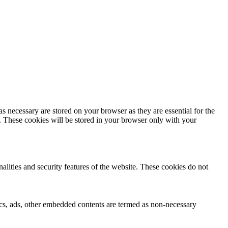
s necessary are stored on your browser as they are essential for the
e. These cookies will be stored in your browser only with your
nalities and security features of the website. These cookies do not
ytics, ads, other embedded contents are termed as non-necessary