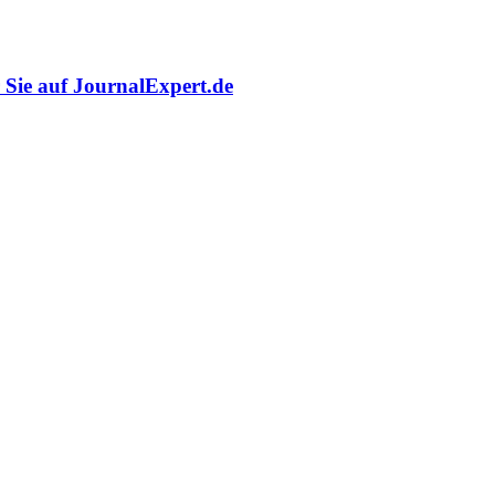
r Sie auf JournalExpert.de